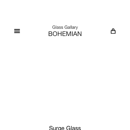
Surge Glass