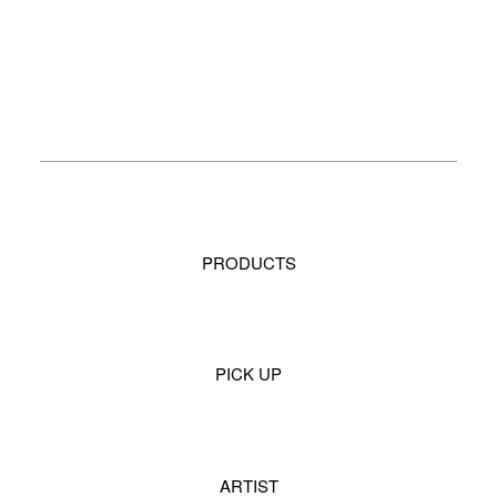
PRODUCTS
PICK UP
ARTIST