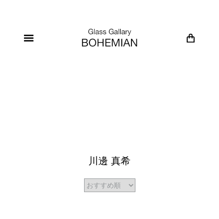
川邊 真希