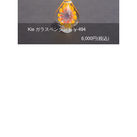
Kie ガラスペンダント iy-494
6,000円(税込)