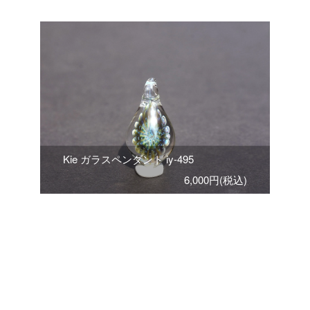
Kie ガラスペンダント iy-495
6,000円(税込)