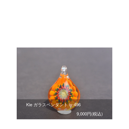
Kie ガラスペンダント iy-496
9,000円(税込)