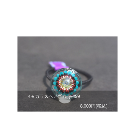
Kie ガラスヘアゴム iy-499
8,000円(税込)