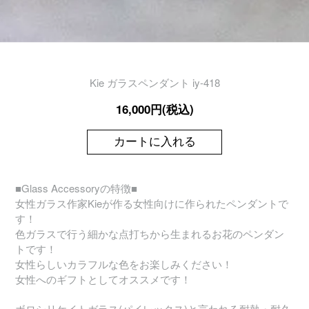
Kie ガラスペンダント iy-418
16,000円(税込)
カートに入れる
■Glass Accessoryの特徴■
女性ガラス作家Kieが作る女性向けに作られたペンダントで
す！
色ガラスで行う細かな点打ちから生まれるお花のペンダン
トです！
女性らしいカラフルな色をお楽しみください！
女性へのギフトとしてオススメです！
ボロシリケイトガラス(パイレックス)と言われる耐熱・耐久