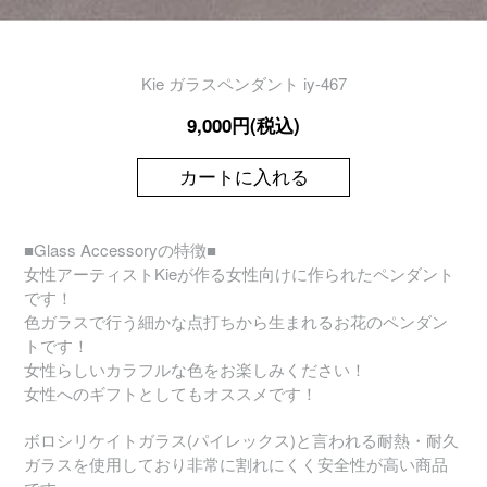
Kie ガラスペンダント iy-467
9,000円(税込)
カートに入れる
■Glass Accessoryの特徴■
女性アーティストKieが作る女性向けに作られたペンダント
です！
色ガラスで行う細かな点打ちから生まれるお花のペンダン
トです！
女性らしいカラフルな色をお楽しみください！
女性へのギフトとしてもオススメです！
ボロシリケイトガラス(パイレックス)と言われる耐熱・耐久
ガラスを使用しており非常に割れにくく安全性が高い商品