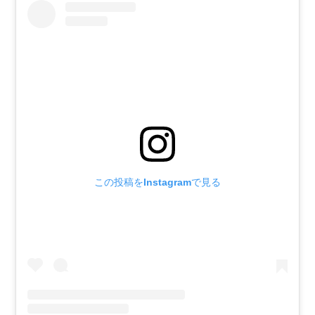
この投稿をInstagramで見る