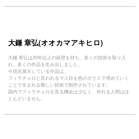
大鎌 章弘(オオカマアキヒロ)
大鎌 章弘は20年以上の経歴を持ち、多くの技術を取り入
れ、多くの作品を生み出しました。
今現在展示している作品は、
フィラチェロと言われるマス目を色のガラスで埋めていく
ことで生まれる難しい技術で制作されています。
国内でフィラチェロを見る機会は少なく、作れる人間はほ
とんどいません。