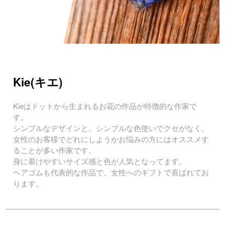
Kie(キエ)
Kieはドットから生まれるお花の作品が特徴的な作家で
す。
シンプルなデザインと、シンプルな色使いでクセがなく、
女性のお客様でどれにしようかお悩みの方にはオススメす
ることが多い作家です。
身に着けやすいサイズ感と色が人気となってます。
ヘアゴムも代表的な作品で、女性へのギフトで喜ばれてお
ります。