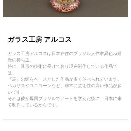
ガラス工房 アルコス
ガラス工房アルコスは日本在住のブラジル人作家異色ね経
歴の持ち主。
特に、造形の技術に長けており現在制作している作品で
は、
『馬』の頭をベースとした作品が多く並べられています。
ペガサスやユニコーンなど、非常に芸術性の高い作品が多
いです。
それは彼が母国ブラジルでアートを学んだ後に、日本に来
て制作しているからです。