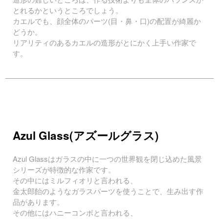
とれるかというところでしょう。
カエルでも、顔全体のパーツ(目・鼻・口)の配置が綺麗か
どうか。
リアリティのあるカエルの造形がとにかく上手い作家で
す。
Azul Glass(アズールグラス)
Azul Glassはガラスの中に一つの世界観を閉じ込めた風景
シリーズが特徴的な作家です。
その中にはミルフィオリと言われる、
金太郎飴のようなガラスパーツを使うことで、生み出す作
品があります。
その他にはハニーコンボと言われる、