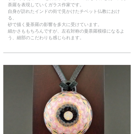
荼羅を表現していくガラス作家です。
自身が訪れたインドの街で見かけたチベット仏教におけ
る、
砂で描く曼荼羅の影響を多大に受けています。
細かさももちろんですが、左右対称の曼荼羅模様になるよ
う、細部のこだわりも感じられます。