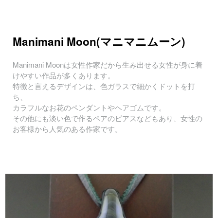
Manimani Moon(マニマニムーン)
Manimani Moonは女性作家だから生み出せる女性が身に着
けやすい作品が多くあります。
特徴と言えるデザインは、色ガラスで細かくドットを打
ち、
カラフルなお花のペンダントやヘアゴムです。
その他にも淡い色で作るペアのピアスなどもあり、女性の
お客様から人気のある作家です。