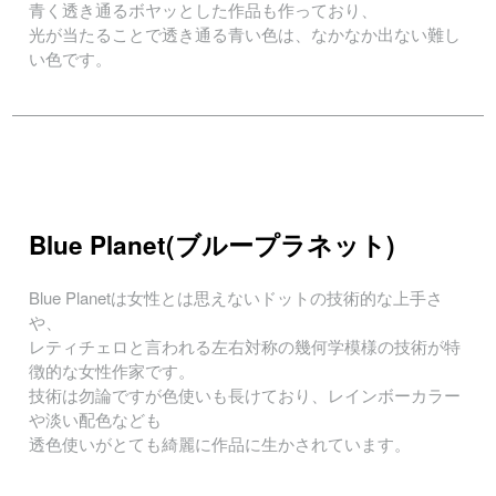
青く透き通るボヤッとした作品も作っており、
光が当たることで透き通る青い色は、なかなか出ない難し
い色です。
Blue Planet(ブループラネット)
Blue Planetは女性とは思えないドットの技術的な上手さ
や、
レティチェロと言われる左右対称の幾何学模様の技術が特
徴的な女性作家です。
技術は勿論ですが色使いも長けており、レインボーカラー
や淡い配色なども
透色使いがとても綺麗に作品に生かされています。