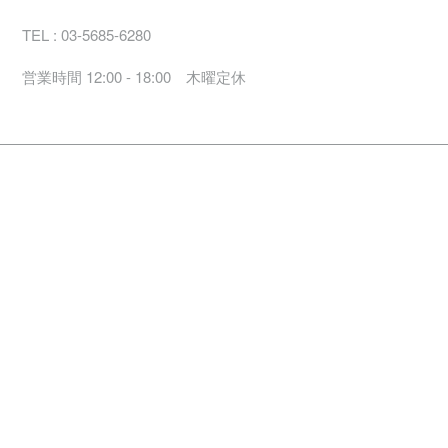
TEL : 03-5685-6280
営業時間 12:00 - 18:00 木曜定休