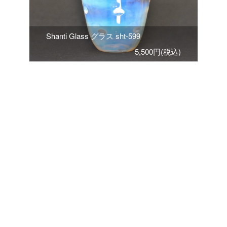
Shanti Glass グラス sht-599
5,500円(税込)