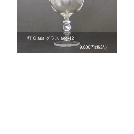
灯 Glass グラス akg-12
9,800円(税込)