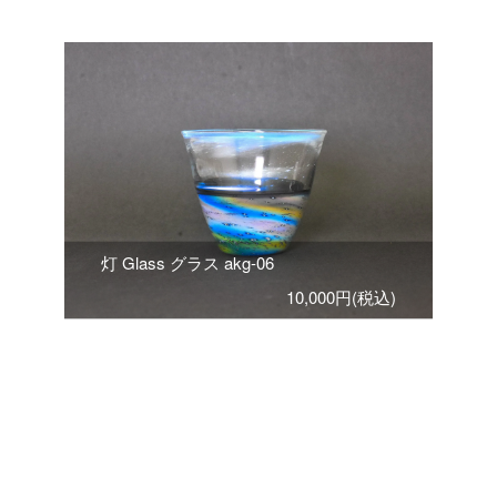
灯 Glass グラス akg-06
10,000円(税込)