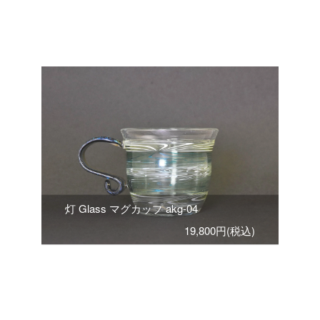
灯 Glass マグカップ akg-04
19,800円(税込)