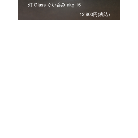
灯 Glass ぐい呑み akg-16
12,800円(税込)