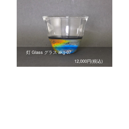
灯 Glass グラス akg-07
12,000円(税込)