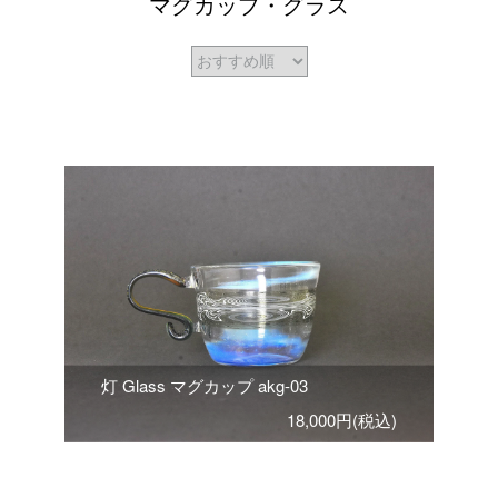
マグカップ・グラス
灯 Glass マグカップ akg-03
18,000円(税込)