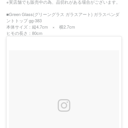
※実店舗でも販売中の為、品切れがある場合がございます。
■Green Glass(グリーングラス ガラスアート) ガラスペンダ
ントトップ gg-383
本体サイズ：縦4.7cm × 横2.7cm
ヒモの長さ：80cm