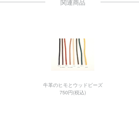
牛革のヒモとウッドビーズ
750円(税込)