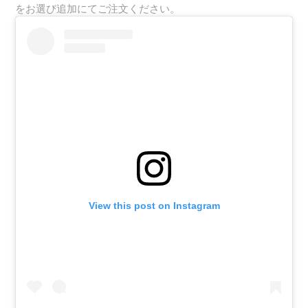
をお選び追加にてご注文ください。
View this post on Instagram