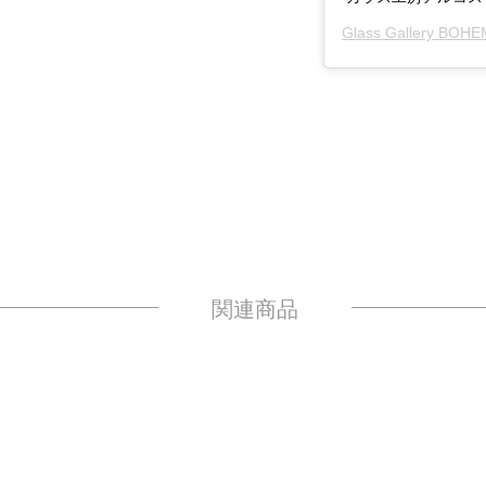
Glass Gallery BOH