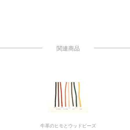
牛革のヒモとウッドビーズ