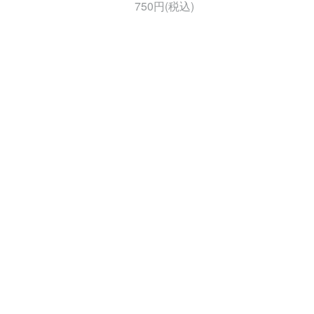
750円(税込)