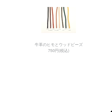
牛革のヒモとウッドビーズ
750円(税込)