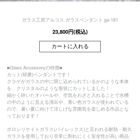
ガラス工房アルコス ガラスペンダント ga-181
23,800円(税込)
カートに入れる
■Glass Accessoryの特徴■
カット(研磨)ペンダントです！
クラゲがガラスの中に閉じ込められているかのような本体
を、クリスタルのような形状にカットしました！
細かく砕いたオパールや、空気をわざと入れることで水槽
の中のように見える演出や、青い色ガラスが使われている
ので、暑い夏に向けて涼しげな雰囲気を楽しめる作品とな
っております！
ボロシリケイトガラス(パイレックス)と言われる耐熱・耐久
ガラスを使用しており非常に割れにくく安全性が高い商品