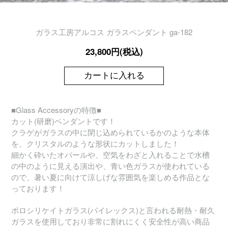
ガラス工房アルコス ガラスペンダント ga-182
23,800円(税込)
カートに入れる
■Glass Accessoryの特徴■
カット(研磨)ペンダントです！
クラゲがガラスの中に閉じ込められているかのような本体
を、クリスタルのような形状にカットしました！
細かく砕いたオパールや、空気をわざと入れることで水槽
の中のように見える演出や、青い色ガラスが使われている
ので、暑い夏に向けて涼しげな雰囲気を楽しめる作品とな
っております！
ボロシリケイトガラス(パイレックス)と言われる耐熱・耐久
ガラスを使用しており非常に割れにくく安全性が高い商品