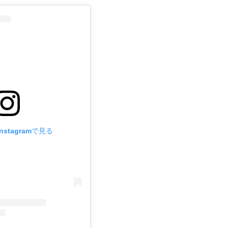
stagramで見る