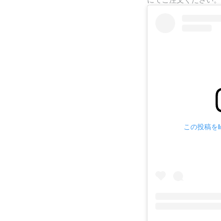
この投稿をIn