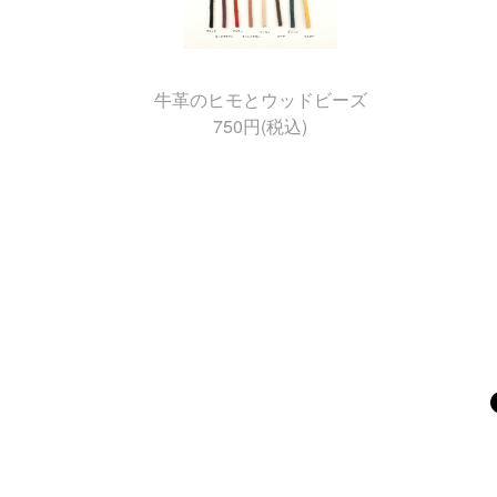
牛革のヒモとウッドビーズ
750円(税込)