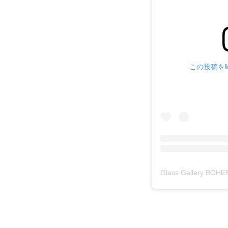
この投稿をIn