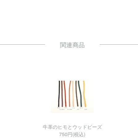
牛革のヒモとウッドビーズ
750円(税込)