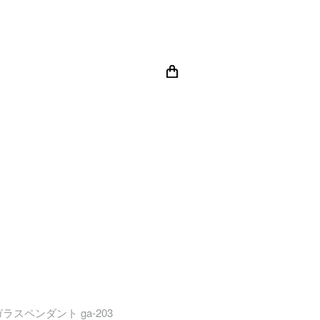
スペンダント ga-203