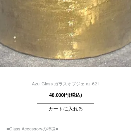
Azul Glass ガラスオブジェ az-621
48,000円(税込)
カートに入れる
■Glass Accessoryの特徴■