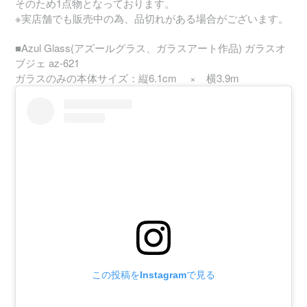
そのため1点物となっております。
※実店舗でも販売中の為、品切れがある場合がございます。
■Azul Glass(アズールグラス、ガラスアート作品) ガラスオ
ブジェ az-621
ガラスのみの本体サイズ：縦6.1cm × 横3.9m
この投稿をInstagramで見る