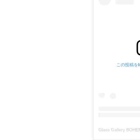
この投稿をIn