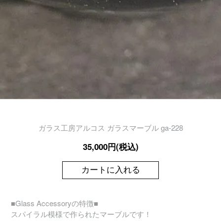
ガラス工房アルコス ガラスマーブル ga-228
35,000円(税込)
カートに入れる
■Glass Accessoryの特徴■
スパイラル模様で作られたマーブルです！