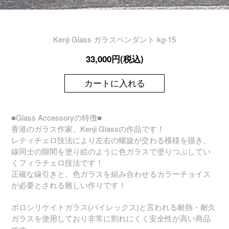
Kenji Glass ガラスペンダント kg-15
33,000円(税込)
カートに入れる
■Glass Accessoryの特徴■
香港のガラス作家、Kenji Glassの作品です！
レティチェロ技法により左右の螺旋が交わる模様を描き、
線同士の隙間を塗り絵のように色ガラスで塗りつぶしてい
くフィラチェロ技法です！
正確な線引きと、色ガラスを組み合わせるカラーチョイス
が必要とされる難しい作りです！
ボロシリケイトガラス(パイレックス)と言われる耐熱・耐久
ガラスを使用しており非常に割れにくく安全性が高い商品