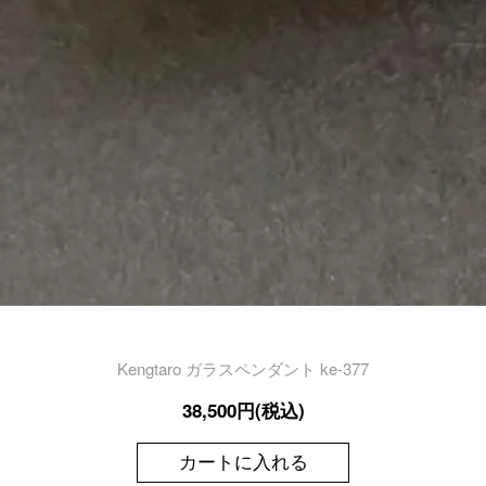
Kengtaro ガラスペンダント ke-377
38,500円(税込)
カートに入れる