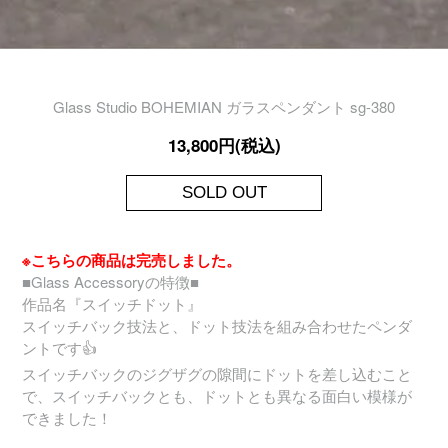
Glass Studio BOHEMIAN ガラスペンダント sg-380
13,800円(税込)
SOLD OUT
※こちらの商品は完売しました。
■Glass Accessoryの特徴■
作品名『スイッチドット』
スイッチバック技法と、ドット技法を組み合わせたペンダ
ントです👍
スイッチバックのジグザグの隙間にドットを差し込むこと
で、スイッチバックとも、ドットとも異なる面白い模様が
できました！