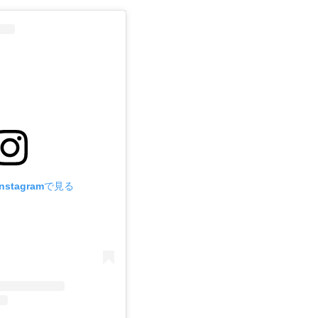
stagramで見る