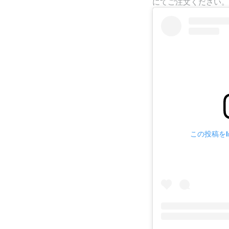
にてご注文ください。
この投稿をIn