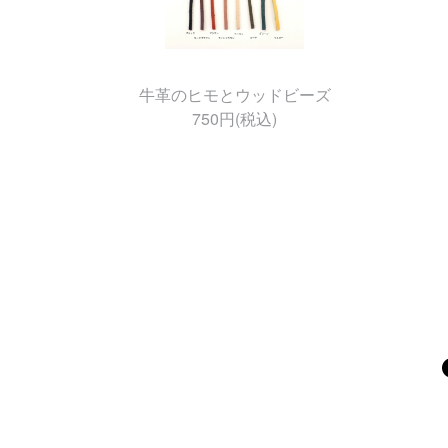
牛革のヒモとウッドビーズ
750円(税込)