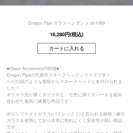
Dragon Pipe ガラスペンダント dr-1069
16,280円(税込)
カートに入れる
■Glass Accessoryの特徴■
Dragon Pipeの代表作スネークヘッドシリーズです！
ヘビの頭のような形状からスネークヘッドと名付けられま
した！
キラキラ光り輝くダイクロと、七色に輝くオパールを組み
合わせた最高に綺麗な作品です✨
ボロシリケイトガラス(パイレックス)と言われる耐熱・耐久
ガラスを使用しており非常に割れにくく安全性が高い商品
です。