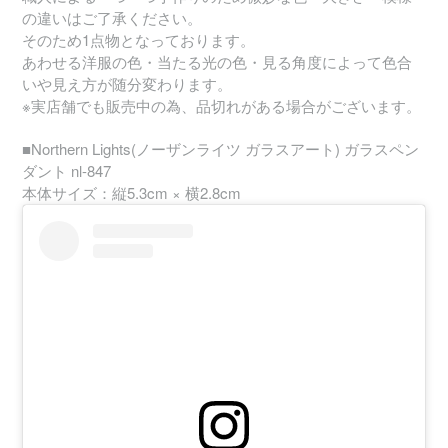
の違いはご了承ください。
そのため1点物となっております。
あわせる洋服の色・当たる光の色・見る角度によって色合
いや見え方が随分変わります。
※実店舗でも販売中の為、品切れがある場合がございます。
■Northern Lights(ノーザンライツ ガラスアート) ガラスペン
ダント nl-847
本体サイズ：縦5.3cm × 横2.8cm