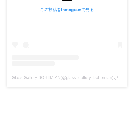
この投稿をInstagramで見る
Glass Gallery BOHEMIAN(@glass_gallery_bohemian)がシェアした投稿