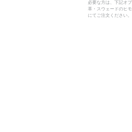
必要な方は、下記オプ
革・スウェードのヒモ
にてご注文ください。