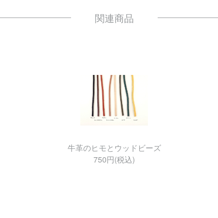
牛革のヒモとウッドビーズ
750円(税込)