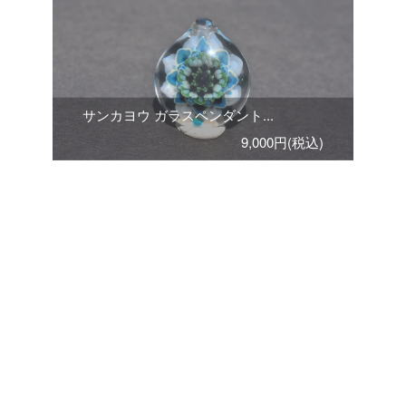
サンカヨウ ガラスペンダント...
9,000円(税込)