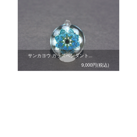
サンカヨウ ガラスペンダント...
9,000円(税込)