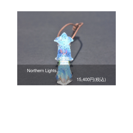
Northern Lights...
15,400円(税込)