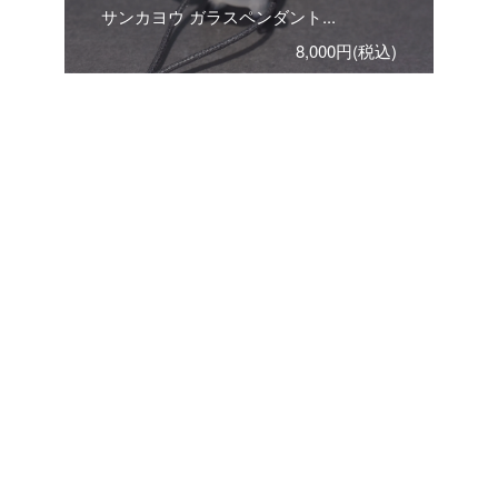
サンカヨウ ガラスペンダント...
8,000円(税込)