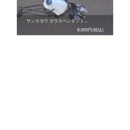
サンカヨウ ガラスペンダント...
8,000円(税込)