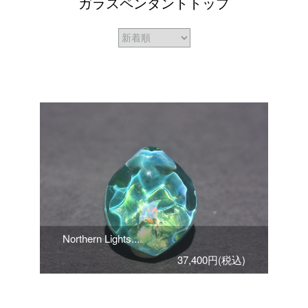
ガラスペンダントトップ
Northern Lights...
37,400円(税込)