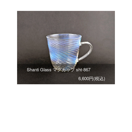
Shanti Glass マグカップ sht-867
6,600円(税込)