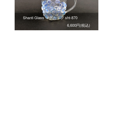
Shanti Glass マグカップ sht-870
6,600円(税込)