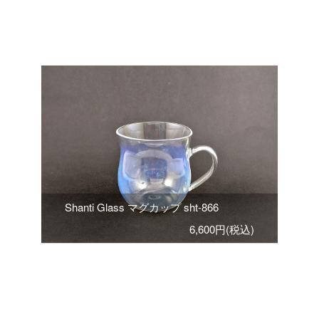
Shanti Glass マグカップ sht-866
6,600円(税込)